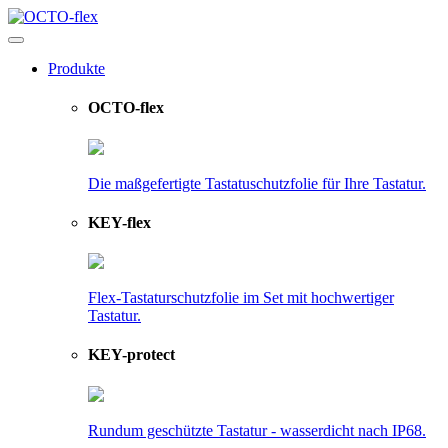
Produkte
OCTO-flex
Die maßgefertigte Tastatuschutzfolie für Ihre Tastatur.
KEY-flex
Flex-Tastaturschutzfolie im Set mit hochwertiger
Tastatur.
KEY-protect
Rundum geschützte Tastatur - wasserdicht nach IP68.