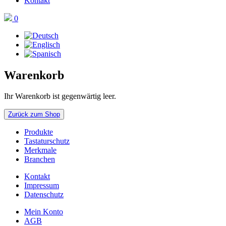
Kontakt
0
Warenkorb
Ihr Warenkorb ist gegenwärtig leer.
Zurück zum Shop
Produkte
Tastaturschutz
Merkmale
Branchen
Kontakt
Impressum
Datenschutz
Mein Konto
AGB