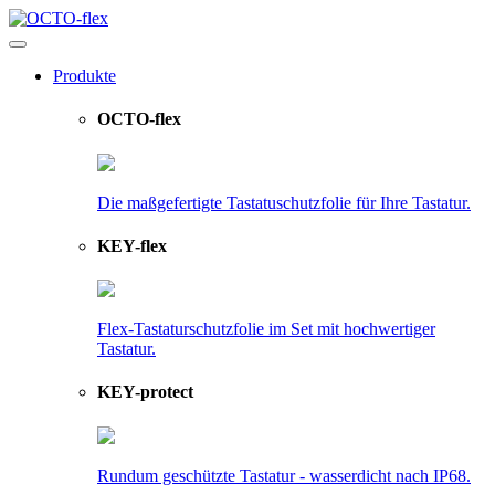
Produkte
OCTO-flex
Die maßgefertigte Tastatuschutzfolie für Ihre Tastatur.
KEY-flex
Flex-Tastaturschutzfolie im Set mit hochwertiger
Tastatur.
KEY-protect
Rundum geschützte Tastatur - wasserdicht nach IP68.