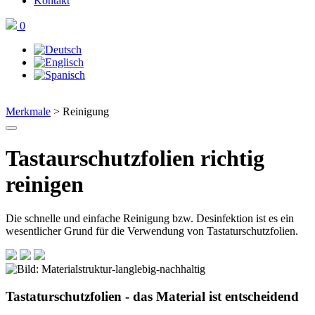
Kontakt
0
Merkmale
>
Reinigung
Tastaurschutzfolien richtig
reinigen
Die schnelle und einfache Reinigung bzw. Desinfektion ist es ein
wesentlicher Grund für die Verwendung von Tastaturschutzfolien.
Tastaturschutzfolien - das Material ist entscheidend