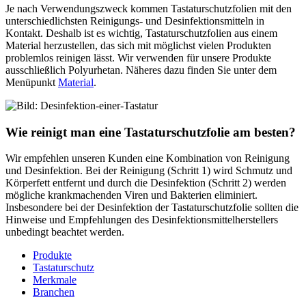
Je nach Verwendungszweck kommen Tastaturschutzfolien mit den
unterschiedlichsten Reinigungs- und Desinfektionsmitteln in
Kontakt. Deshalb ist es wichtig, Tastaturschutzfolien aus einem
Material herzustellen, das sich mit möglichst vielen Produkten
problemlos reinigen lässt. Wir verwenden für unsere Produkte
ausschließlich Polyurhetan. Näheres dazu finden Sie unter dem
Menüpunkt
Material
.
Wie reinigt man eine Tastaturschutzfolie am besten?
Wir empfehlen unseren Kunden eine Kombination von Reinigung
und Desinfektion. Bei der Reinigung (Schritt 1) wird Schmutz und
Körperfett entfernt und durch die Desinfektion (Schritt 2) werden
mögliche krankmachenden Viren und Bakterien eliminiert.
Insbesondere bei der Desinfektion der Tastaturschutzfolie sollten die
Hinweise und Empfehlungen des Desinfektionsmittelherstellers
unbedingt beachtet werden.
Produkte
Tastaturschutz
Merkmale
Branchen